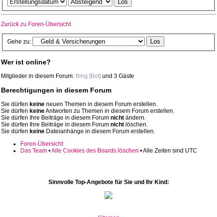
Zurück zu Foren-Übersicht
Gehe zu:
Wer ist online?
Mitglieder in diesem Forum:
Bing [Bot]
und 3 Gäste
Berechtigungen in diesem Forum
Sie dürfen
keine
neuen Themen in diesem Forum erstellen.
Sie dürfen
keine
Antworten zu Themen in diesem Forum erstellen.
Sie dürfen Ihre Beiträge in diesem Forum
nicht
ändern.
Sie dürfen Ihre Beiträge in diesem Forum
nicht
löschen.
Sie dürfen
keine
Dateianhänge in diesem Forum erstellen.
Foren-Übersicht
Das Team
•
Alle Cookies des Boards löschen
• Alle Zeiten sind UTC
Sinnvolle Top-Angebote für Sie und Ihr Kind: